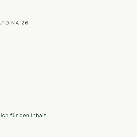
ARDINA 26
ich für den Inhalt: