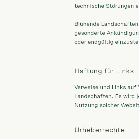
technische Störungen e
Blühende Landschaften b
gesonderte Ankündigung
oder endgültig einzuste
Haftung für Links
Verweise und Links auf
Landschaften. Es wird j
Nutzung solcher Websit
Urheberrechte