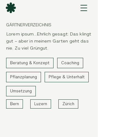
GÄRTNERVERZEICHNIS
Lorem ipsum...Ehrlich gesagt: Das klingt
gut – aber in meinem Garten geht das
nie. Zu viel Grüngut.
Beratung & Konzept
Coaching
Pflanzplanung
Pflege & Unterhalt
Umsetzung
Bern
Luzern
Zürich